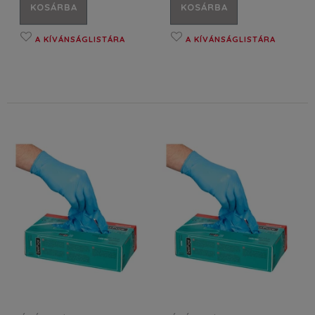
KOSÁRBA
KOSÁRBA
A KÍVÁNSÁGLISTÁRA
A KÍVÁNSÁGLISTÁRA