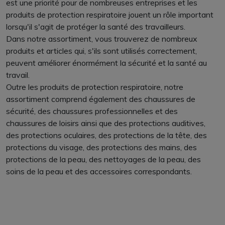
est une priorité pour de nombreuses entreprises et les
produits de protection respiratoire jouent un rôle important
lorsqu'il s'agit de protéger la santé des travailleurs.
Dans notre assortiment, vous trouverez de nombreux
produits et articles qui, s'ils sont utilisés correctement,
peuvent améliorer énormément la sécurité et la santé au
travail.
Outre les produits de protection respiratoire, notre
assortiment comprend également des chaussures de
sécurité, des chaussures professionnelles et des
chaussures de loisirs ainsi que des protections auditives,
des protections oculaires, des protections de la tête, des
protections du visage, des protections des mains, des
protections de la peau, des nettoyages de la peau, des
soins de la peau et des accessoires correspondants.