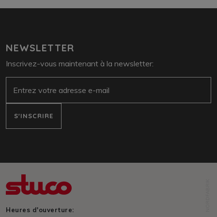
NEWSLETTER
Inscrivez-vous maintenant à la newsletter:
e-mail
S'INSCRIRE
NORDFABRIK
Heures d'ouverture: