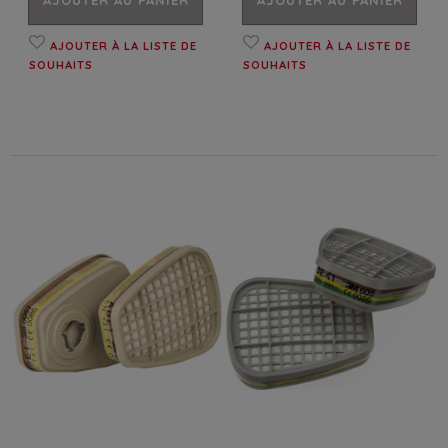
AJOUTER À LA LISTE DE
AJOUTER À LA LISTE DE
SOUHAITS
SOUHAITS