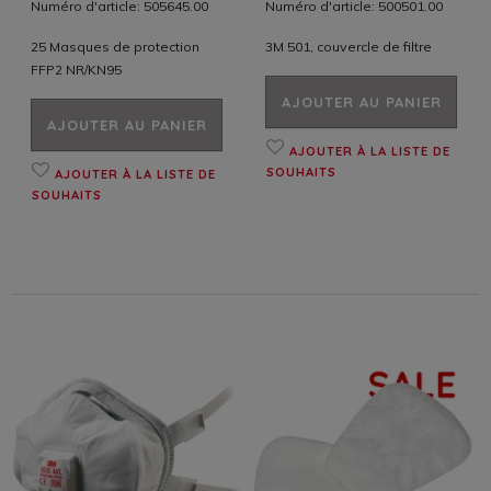
Numéro d'article: 505645.00
Numéro d'article: 500501.00
25 Masques de protection
3M 501, couvercle de filtre
FFP2 NR/KN95
AJOUTER AU PANIER
AJOUTER AU PANIER
AJOUTER À LA LISTE DE
SOUHAITS
AJOUTER À LA LISTE DE
SOUHAITS