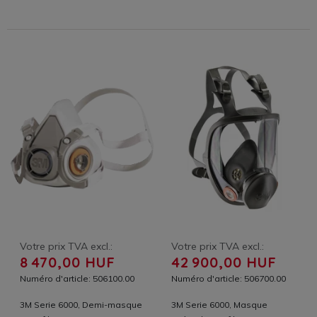
Votre prix TVA excl.:
Votre prix TVA excl.:
8 470,00 HUF
42 900,00 HUF
Numéro d'article: 506100.00
Numéro d'article: 506700.00
3M Serie 6000, Demi-masque
3M Serie 6000, Masque