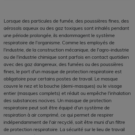
Lorsque des particules de fumée, des poussières fines, des
aérosols aqueux ou des gaz toxiques sont inhalés pendant
une période prolongée, ils endommagent le système
respiratoire de l'organisme. Comme les employés de
l'industrie, de la construction mécanique, de l'agro-industrie
ou de l'industrie chimique sont parfois en contact quotidien
avec des gaz dangereux, des fumées ou des poussières
fines, le port d'un masque de protection respiratoire est
obligatoire pour certains postes de travail. Le masque
couvre le nez et la bouche (demi-masques) ou le visage
entier (masques complets) et réduit ou empêche l'inhalation
des substances nocives. Un masque de protection
respiratoire peut soit être équipé d'un système de
respiration à air comprimé, ce qui permet de respirer
indépendamment de l'air recyclé, soit être muni d'un filtre
de protection respiratoire. La sécurité sur le lieu de travail