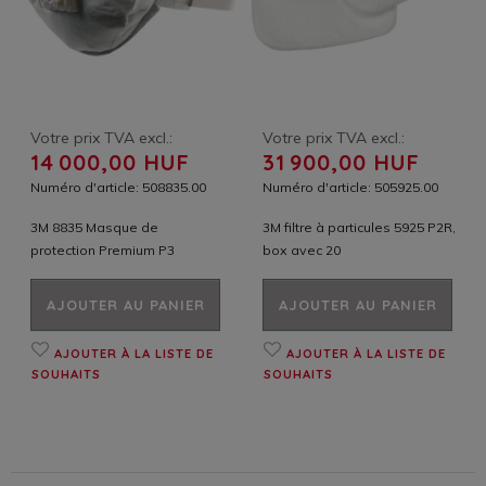
Votre prix TVA excl.:
Votre prix TVA excl.:
14 000,00 HUF
31 900,00 HUF
Numéro d'article: 508835.00
Numéro d'article: 505925.00
3M 8835 Masque de
3M filtre à particules 5925 P2R,
protection Premium P3
box avec 20
AJOUTER AU PANIER
AJOUTER AU PANIER
AJOUTER À LA LISTE DE
AJOUTER À LA LISTE DE
SOUHAITS
SOUHAITS