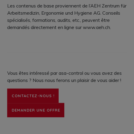
Les contenus de base proviennent de l’AEH Zentrum für
Arbeitsmedizin, Ergonomie und Hygiene AG. Conseils
spécialisés, formations, audits, etc., peuvent être
demandés directement en ligne sur www.aeh.ch.
Vous êtes intéressé par asa-control ou vous avez des
questions ? Nous nous ferons un plaisir de vous aider !
CONTACTEZ-NOUS !
DEMANDER UNE OFFRE