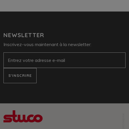
NEWSLETTER
Inscrivez-vous maintenant à la newsletter:
e-mail
S'INSCRIRE
NORDFABRIK