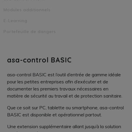
Modules additionnels
E-Learning
Portefeuille de dangers
asa-control BASIC
asa-control BASIC est l’outil d’entrée de gamme idéale
pour les petites entreprises afin d’exécuter et de
documenter les premiers travaux nécessaires en
matière de sécurité au travail et de protection sanitaire.
Que ce soit sur PC, tablette ou smartphone, asa-control
BASIC est disponible et opérationnel partout.
Une extension supplémentaire allant jusqu’à la solution