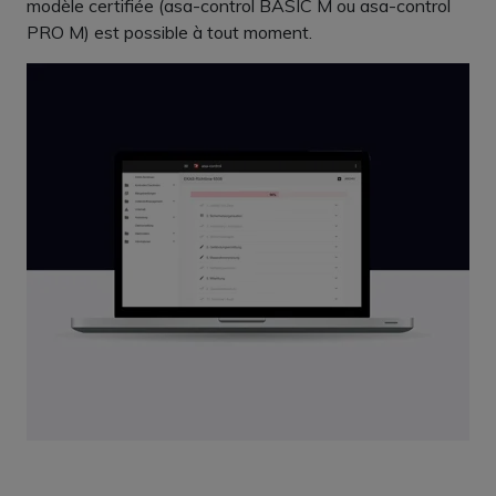
modèle certifiée (asa-control BASIC M ou asa-control
PRO M) est possible à tout moment.