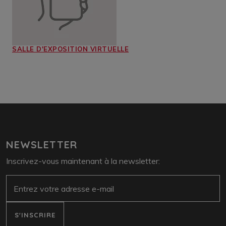
SALLE D'EXPOSITION VIRTUELLE
NEWSLETTER
Inscrivez-vous maintenant à la newsletter:
e-mail
S'INSCRIRE