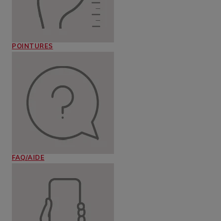
POINTURES
FAQ/AIDE