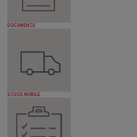
DOCUMENTS
STUCO MOBILE