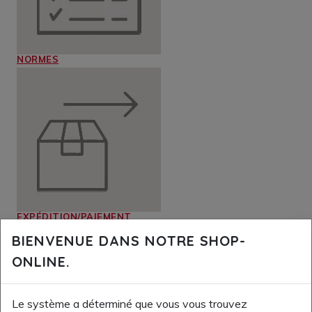
NORMES
EXPÉDITION/PAIEMENT
BIENVENUE DANS NOTRE SHOP-
ONLINE.
Le système a déterminé que vous vous trouvez