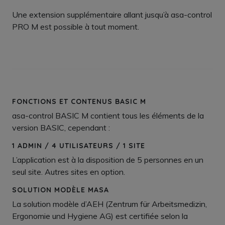
Une extension supplémentaire allant jusqu’à asa-control
PRO M est possible à tout moment.
FONCTIONS ET CONTENUS BASIC M
asa-control BASIC M contient tous les éléments de la
version BASIC, cependant :
1 ADMIN / 4 UTILISATEURS / 1 SITE
L’application est à la disposition de 5 personnes en un
seul site. Autres sites en option.
SOLUTION MODÈLE MASA
La solution modèle d’AEH (Zentrum für Arbeitsmedizin,
Ergonomie und Hygiene AG) est certifiée selon la