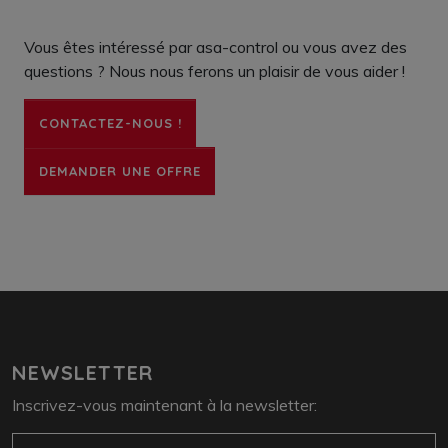
Vous êtes intéressé par asa-control ou vous avez des
questions ? Nous nous ferons un plaisir de vous aider !
CONTACTEZ-NOUS !
DEMANDER UNE OFFRE
NEWSLETTER
Inscrivez-vous maintenant à la newsletter:
e-mail