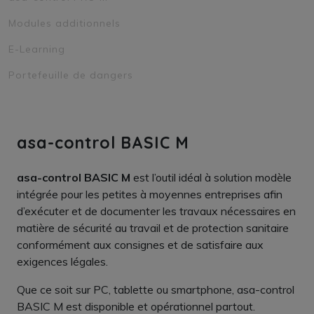
Modules additionnels
E-Learning
Portefeuille de dangers
asa-control BASIC M
asa-control BASIC M
est l’outil idéal à solution modèle
intégrée pour les petites à moyennes entreprises afin
d’exécuter et de documenter les travaux nécessaires en
matière de sécurité au travail et de protection sanitaire
conformément aux consignes et de satisfaire aux
exigences légales.
Que ce soit sur PC, tablette ou smartphone, asa-control
BASIC M est disponible et opérationnel partout.