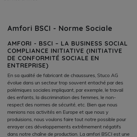
Amfori BSCI - Norme Sociale
AMFORI - BSCI – LA BUSINESS SOCIAL
COMPLIANCE INITIATIVE (INITIATIVE
DE CONFORMITÉ SOCIALE EN
ENTREPRISE)
En sa qualité de fabricant de chaussures, Stuco AG
évolue dans un secteur trop souvent entaché par des
polémiques sociales impliquant, par exemple, le travail
des enfants, la discrimination des femmes, le non-
respect des normes de sécurité, etc. Bien que nous
menions nos activités en Europe et que nous y
produisions, nous voulons faire tout notre possible pour
enrayer ces développements extrêmement négatifs
dans notre chaîne de production. La amfori BSCI est une