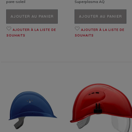
pare-soleil
Superplasma AQ
AJOUTER AU PANIER
AJOUTER AU PANIER
AJOUTER À LA LISTE DE
AJOUTER À LA LISTE DE
SOUHAITS
SOUHAITS