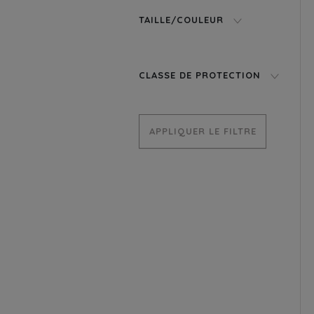
TAILLE/COULEUR
CLASSE DE PROTECTION
APPLIQUER LE FILTRE