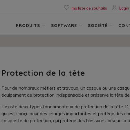
ma liste de souhaits
Login
PRODUITS
SOFTWARE
SOCIÉTÉ
CON
Protection de la tête
Pour de nombreux métiers et travaux, un casque ou une casque
équipement de protection indispensable et préserve la tête de
Il existe deux types fondamentaux de protection de la tête. D'
qui est conçu pour des charges importantes et protège des chut
casquette de protection, qui protège des blessures lorsque la t