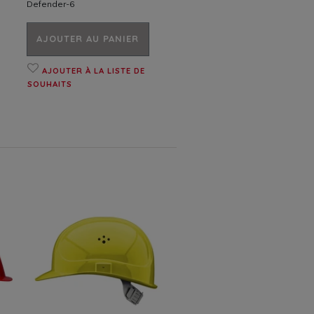
Defender-6
AJOUTER AU PANIER
AJOUTER À LA LISTE DE
SOUHAITS