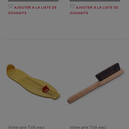
AJOUTER À LA LISTE DE
AJOUTER À LA LISTE DE
SOUHAITS
SOUHAITS
Votre prix TVA excl.:
Votre prix TVA excl.: