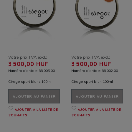
Votre prix TVA excl.:
Votre prix TVA excl.:
3 500,00 HUF
3 500,00 HUF
Numéro d'article: 88.005.00
Numéro d'article: 88.002.00
Cirage sport blanc 100ml
Cirage sport brun 100ml
AJOUTER AU PANIER
AJOUTER AU PANIER
AJOUTER À LA LISTE DE
AJOUTER À LA LISTE DE
SOUHAITS
SOUHAITS