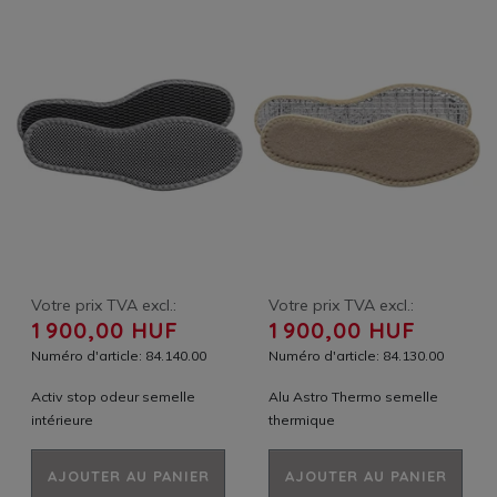
Votre prix TVA excl.:
Votre prix TVA excl.:
1 900,00 HUF
1 900,00 HUF
Numéro d'article: 84.140.00
Numéro d'article: 84.130.00
Activ stop odeur semelle
Alu Astro Thermo semelle
intérieure
thermique
AJOUTER AU PANIER
AJOUTER AU PANIER