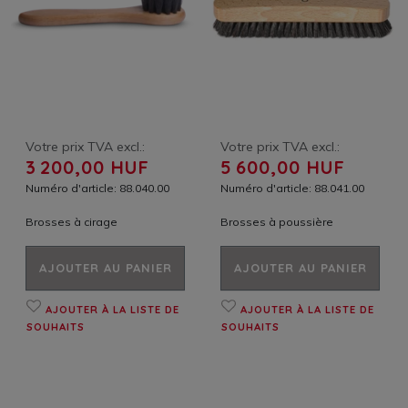
Votre prix TVA excl.:
Votre prix TVA excl.:
3 200,00 HUF
5 600,00 HUF
Numéro d'article: 88.040.00
Numéro d'article: 88.041.00
Brosses à cirage
Brosses à poussière
AJOUTER AU PANIER
AJOUTER AU PANIER
AJOUTER À LA LISTE DE
AJOUTER À LA LISTE DE
SOUHAITS
SOUHAITS