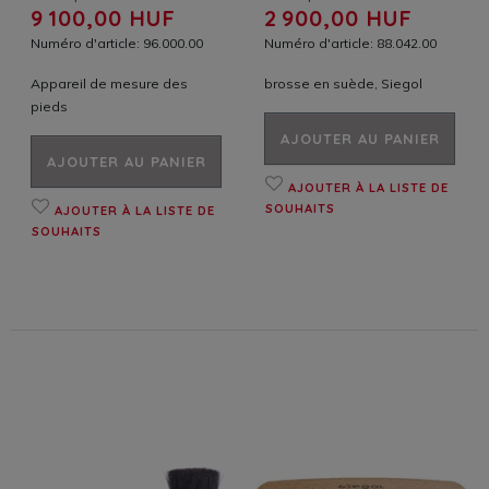
9 100,00 HUF
2 900,00 HUF
Numéro d'article: 96.000.00
Numéro d'article: 88.042.00
Appareil de mesure des
brosse en suède, Siegol
pieds
AJOUTER AU PANIER
AJOUTER AU PANIER
AJOUTER À LA LISTE DE
SOUHAITS
AJOUTER À LA LISTE DE
SOUHAITS