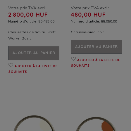
Votre prix TVA excl.:
Votre prix TVA excl.:
2 800,00 HUF
480,00 HUF
Numéro d'article: 85.483.00
Numéro d'article: 88.050.00
Chausettes de travail, Staff
Chausse-pied, noir
Worker Basic
AJOUTER AU PANIER
AJOUTER AU PANIER
AJOUTER À LA LISTE DE
SOUHAITS
AJOUTER À LA LISTE DE
SOUHAITS