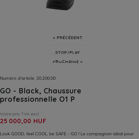
« PRÉCÉDENT
STOP/PLAY
PROCHAINE »
Numéro d'article: 20.200.00
GO - Black, Chaussure
professionnelle O1 P
Votre prix TVA excl.:
25 000,00 HUF
Look GOOD, feel COOL, be SAFE - GO ! Le compagnon idéal pour