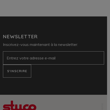
NEWSLETTER
Inscrivez-vous maintenant à la newsletter:
e-mail
S'INSCRIRE