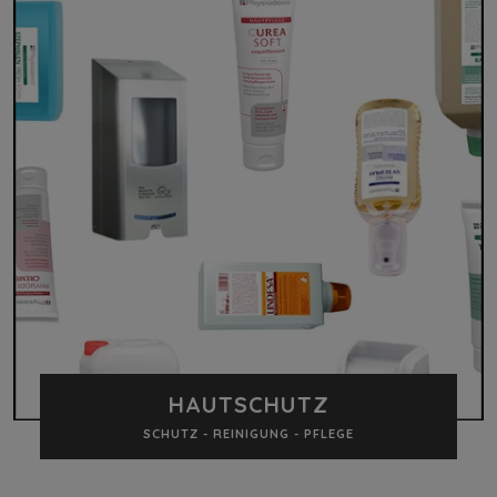
HAUTSCHUTZ
SCHUTZ - REINIGUNG - PFLEGE