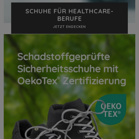
SCHUHE FÜR HEALTHCARE-
BERUFE
JETZT ENDECKEN