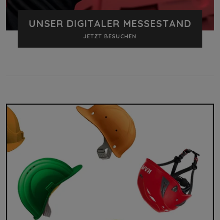
UNSER DIGITALER MESSESTAND
JETZT BESUCHEN