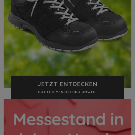
JETZT ENTDECKEN
GUT FÜR MENSCH UND UMWELT