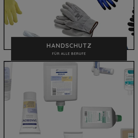
HANDSCHUTZ
FÜR ALLE BERUFE