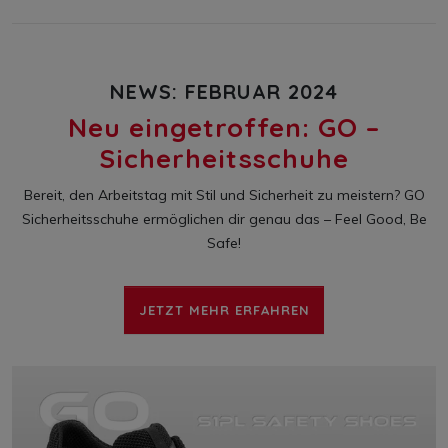
NEWS: FEBRUAR 2024
Neu eingetroffen: GO –
Sicherheitsschuhe
Bereit, den Arbeitstag mit Stil und Sicherheit zu meistern? GO
Sicherheitsschuhe ermöglichen dir genau das – Feel Good, Be
Safe!
JETZT MEHR ERFAHREN