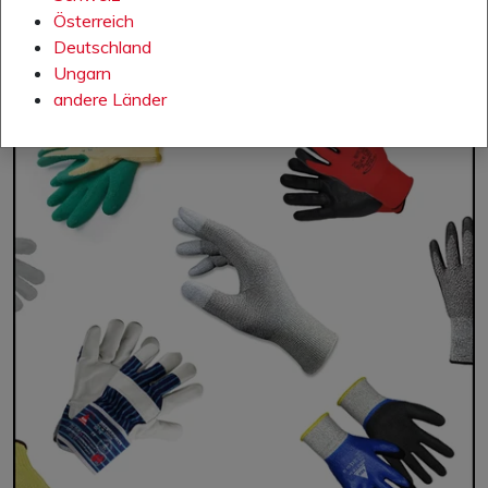
Österreich
Deutschland
Ungarn
andere Länder