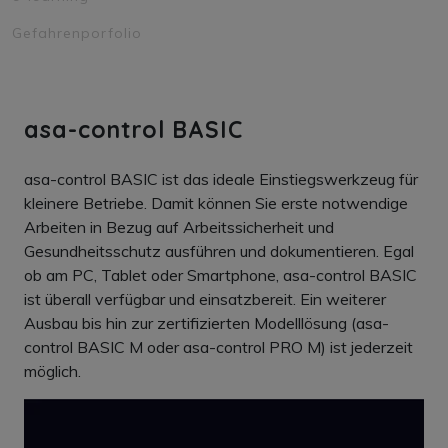
Gefahrenporfolio
asa-control BASIC
asa-control BASIC ist das ideale Einstiegswerkzeug für
kleinere Betriebe. Damit können Sie erste notwendige
Arbeiten in Bezug auf Arbeitssicherheit und
Gesundheitsschutz ausführen und dokumentieren. Egal
ob am PC, Tablet oder Smartphone, asa-control BASIC
ist überall verfügbar und einsatzbereit. Ein weiterer
Ausbau bis hin zur zertifizierten Modelllösung (asa-
control BASIC M oder asa-control PRO M) ist jederzeit
möglich.