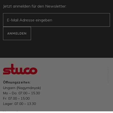
Jetzt anmelden für den Newsletter:
E-Mail
ANMELDEN
NORDFABRIK
Öffnungszeiten:
Ungarn (Nagymányok)
Mo – Do: 07.00 – 15.30
Fr: 07.00 – 15.00
Lager: 07.00 – 13.30
Versand