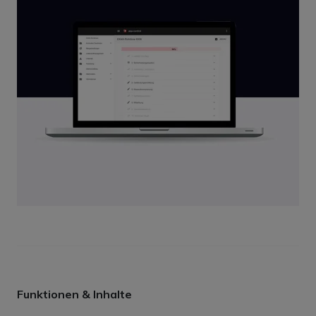
Funktionen & Inhalte