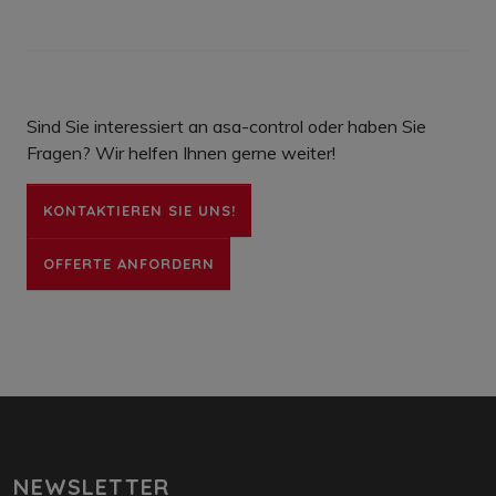
Sind Sie interessiert an asa-control oder haben Sie
Fragen? Wir helfen Ihnen gerne weiter!
KONTAKTIEREN SIE UNS!
OFFERTE ANFORDERN
NEWSLETTER