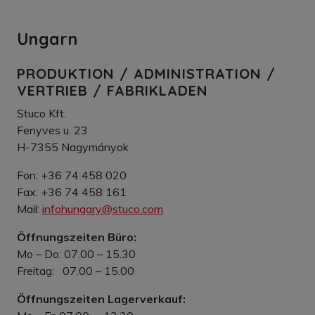
Ungarn
PRODUKTION / ADMINISTRATION /
VERTRIEB / FABRIKLADEN
Stuco Kft.
Fenyves u. 23
H-7355 Nagymányok
Fon: +36 74 458 020
Fax: +36 74 458 161
Mail:
infohungary@stuco.com
Öffnungszeiten Büro:
Mo – Do: 07.00 – 15.30
Freitag: 07.00 – 15.00
Öffnungszeiten Lagerverkauf: