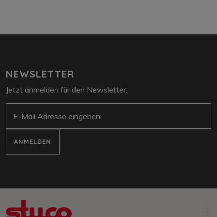
NEWSLETTER
Jetzt anmelden für den Newsletter:
E-Mail
ANMELDEN