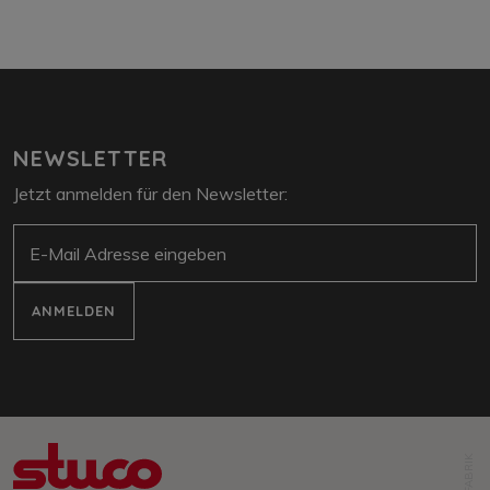
NEWSLETTER
Jetzt anmelden für den Newsletter:
E-Mail
ANMELDEN