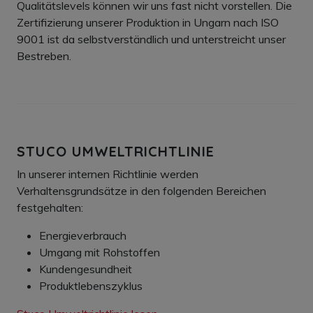
Qualitätslevels können wir uns fast nicht vorstellen. Die
Zertifizierung unserer Produktion in Ungarn nach ISO
9001 ist da selbstverständlich und unterstreicht unser
Bestreben.
STUCO UMWELTRICHTLINIE
In unserer internen Richtlinie werden
Verhaltensgrundsätze in den folgenden Bereichen
festgehalten:
Energieverbrauch
Umgang mit Rohstoffen
Kundengesundheit
Produktlebenszyklus