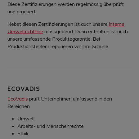
Diese Zertifizierungen werden regelmässig überprüft
und erneuert.
Nebst diesen Zertifizierungen ist auch unsere
interne
Umweltrichtlinie
massgebend. Darin enthalten ist auch
unsere umfassende Produktegarantie. Bei
Produktionsfehlern reparieren wir Ihre Schuhe.
ECOVADIS
EcoVadis
prüft Unternehmen umfassend in den
Bereichen
Umwelt
Arbeits- und Menschenrechte
Ethik