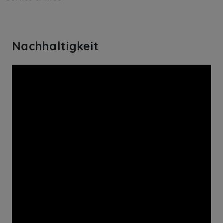
Nachhaltigkeit