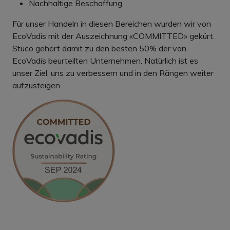
Nachhaltige Beschaffung
Für unser Handeln in diesen Bereichen wurden wir von
EcoVadis mit der Auszeichnung «COMMITTED» gekürt.
Stuco gehört damit zu den besten 50% der von
EcoVadis beurteilten Unternehmen. Natürlich ist es
unser Ziel, uns zu verbessern und in den Rängen weiter
aufzusteigen.