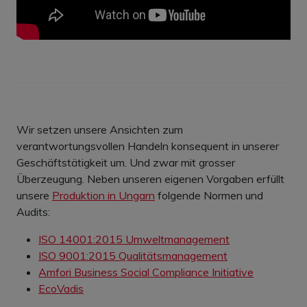
Wir setzen unsere Ansichten zum
verantwortungsvollen Handeln konsequent in unserer
Geschäftstätigkeit um. Und zwar mit grosser
Überzeugung. Neben unseren eigenen Vorgaben erfüllt
unsere
Produktion in Ungarn
folgende Normen und
Audits:
ISO 14001:2015 Umweltmanagement
ISO 9001:2015 Qualitätsmanagement
Amfori Business Social Compliance Initiative
EcoVadis