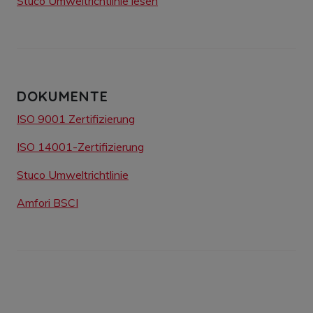
Stuco Umweltrichtlinie lesen
DOKUMENTE
ISO 9001 Zertifizierung
ISO 14001-Zertifizierung
Stuco Umweltrichtlinie
Amfori BSCI