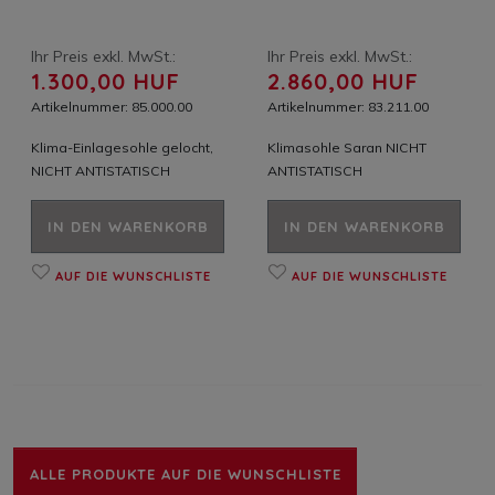
Ihr Preis exkl. MwSt.:
Ihr Preis exkl. MwSt.:
1.300,00 HUF
2.860,00 HUF
Artikelnummer: 85.000.00
Artikelnummer: 83.211.00
Klima-Einlagesohle gelocht,
Klimasohle Saran NICHT
NICHT ANTISTATISCH
ANTISTATISCH
IN DEN WARENKORB
IN DEN WARENKORB
AUF DIE WUNSCHLISTE
AUF DIE WUNSCHLISTE
ALLE PRODUKTE AUF DIE WUNSCHLISTE