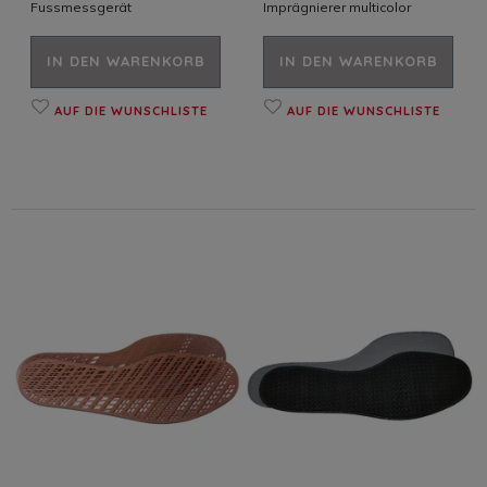
Fussmessgerät
Imprägnierer multicolor
IN DEN WARENKORB
IN DEN WARENKORB
AUF DIE WUNSCHLISTE
AUF DIE WUNSCHLISTE