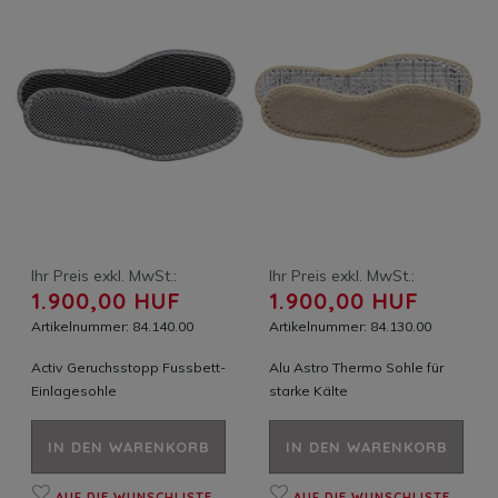
Ihr Preis exkl. MwSt.:
Ihr Preis exkl. MwSt.:
1.900,00 HUF
1.900,00 HUF
Artikelnummer: 84.140.00
Artikelnummer: 84.130.00
Activ Geruchsstopp Fussbett-
Alu Astro Thermo Sohle für
Einlagesohle
starke Kälte
IN DEN WARENKORB
IN DEN WARENKORB
AUF DIE WUNSCHLISTE
AUF DIE WUNSCHLISTE