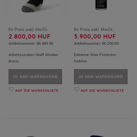
Ihr Preis exkl. MwSt.:
Ihr Preis exkl. MwSt.:
2.800,00 HUF
3.900,00 HUF
Artikelnummer: 85.483.00
Artikelnummer: 80.200.00
Arbeitssocken Staff Worker
Extreme Wax Protector,
Basic
farblos
IN DEN WARENKORB
IN DEN WARENKORB
AUF DIE WUNSCHLISTE
AUF DIE WUNSCHLISTE