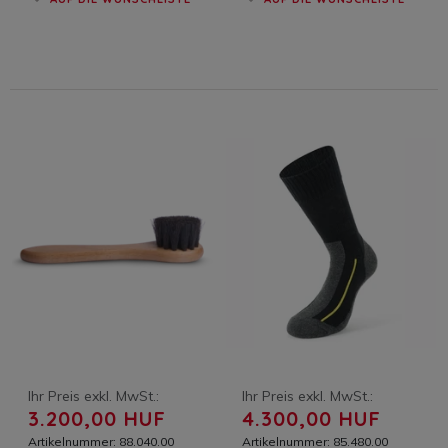
Ihr Preis exkl. MwSt.:
Ihr Preis exkl. MwSt.:
3.200,00 HUF
4.300,00 HUF
Artikelnummer: 88.040.00
Artikelnummer: 85.480.00