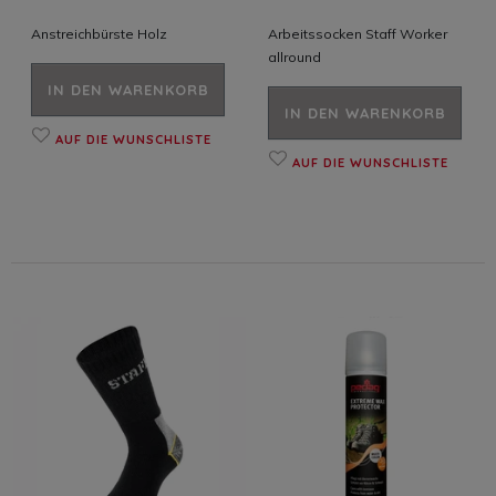
Anstreichbürste Holz
Arbeitssocken Staff Worker
allround
IN DEN WARENKORB
IN DEN WARENKORB
AUF DIE WUNSCHLISTE
AUF DIE WUNSCHLISTE