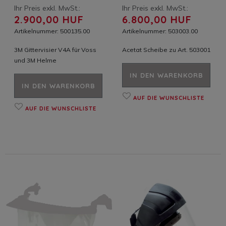
Ihr Preis exkl. MwSt.:
Ihr Preis exkl. MwSt.:
2.900,00 HUF
6.800,00 HUF
Artikelnummer: 500135.00
Artikelnummer: 503003.00
3M Gittervisier V4A für Voss
Acetat Scheibe zu Art. 503001
und 3M Helme
IN DEN WARENKORB
IN DEN WARENKORB
AUF DIE WUNSCHLISTE
AUF DIE WUNSCHLISTE