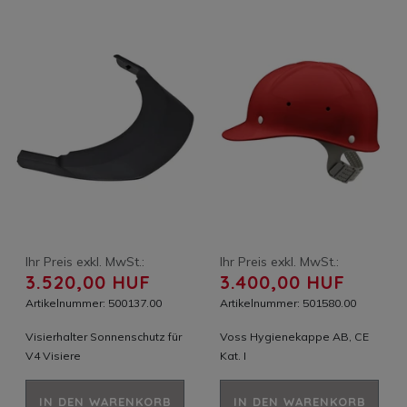
Ihr Preis exkl. MwSt.:
Ihr Preis exkl. MwSt.:
3.520,00 HUF
3.400,00 HUF
Artikelnummer: 500137.00
Artikelnummer: 501580.00
Visierhalter Sonnenschutz für
Voss Hygienekappe AB, CE
V4 Visiere
Kat. I
IN DEN WARENKORB
IN DEN WARENKORB