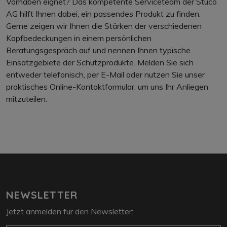
Vorhaben eignet? Das kompetente Serviceteam der Stuco
AG hilft Ihnen dabei, ein passendes Produkt zu finden.
Gerne zeigen wir Ihnen die Stärken der verschiedenen
Kopfbedeckungen in einem persönlichen
Beratungsgespräch auf und nennen Ihnen typische
Einsatzgebiete der Schutzprodukte. Melden Sie sich
entweder telefonisch, per E-Mail oder nutzen Sie unser
praktisches Online-Kontaktformular, um uns Ihr Anliegen
mitzuteilen.
NEWSLETTER
Jetzt anmelden für den Newsletter: