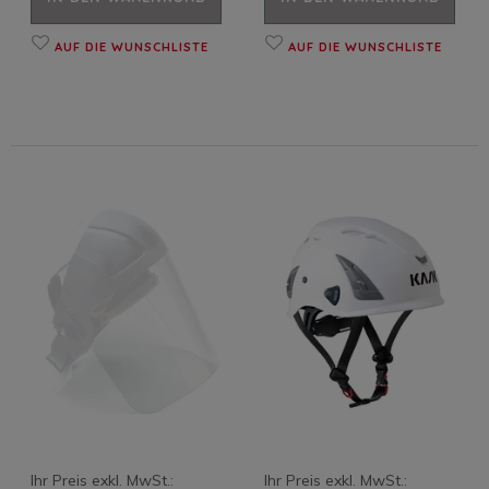
AUF DIE WUNSCHLISTE
AUF DIE WUNSCHLISTE
Ihr Preis exkl. MwSt.:
Ihr Preis exkl. MwSt.: