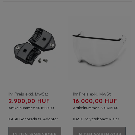
Ihr Preis exkl. MwSt.:
Ihr Preis exkl. MwSt.:
2.900,00 HUF
16.000,00 HUF
Artikelnummer: 501689.00
Artikelnummer: 501685.00
KASK Gehörschutz-Adapter
KASK Polycarbonat-Visier
IN DEN WARENKORB
IN DEN WARENKORB