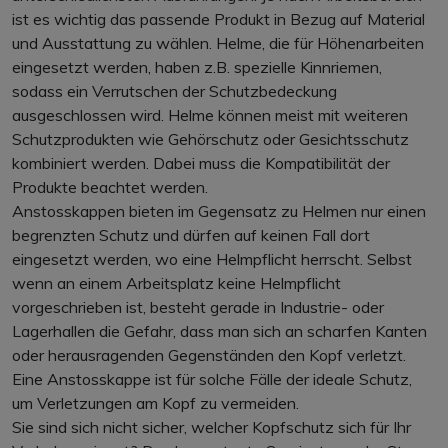
ist es wichtig das passende Produkt in Bezug auf Material
und Ausstattung zu wählen. Helme, die für Höhenarbeiten
eingesetzt werden, haben z.B. spezielle Kinnriemen,
sodass ein Verrutschen der Schutzbedeckung
ausgeschlossen wird. Helme können meist mit weiteren
Schutzprodukten wie Gehörschutz oder Gesichtsschutz
kombiniert werden. Dabei muss die Kompatibilität der
Produkte beachtet werden.
Anstosskappen bieten im Gegensatz zu Helmen nur einen
begrenzten Schutz und dürfen auf keinen Fall dort
eingesetzt werden, wo eine Helmpflicht herrscht. Selbst
wenn an einem Arbeitsplatz keine Helmpflicht
vorgeschrieben ist, besteht gerade in Industrie- oder
Lagerhallen die Gefahr, dass man sich an scharfen Kanten
oder herausragenden Gegenständen den Kopf verletzt.
Eine Anstosskappe ist für solche Fälle der ideale Schutz,
um Verletzungen am Kopf zu vermeiden.
Sie sind sich nicht sicher, welcher Kopfschutz sich für Ihr