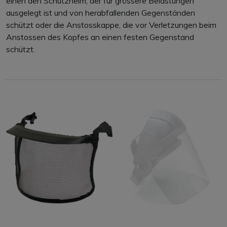
einen den Schutzhelm, der für grössere Belastungen
ausgelegt ist und von herabfallenden Gegenständen
schützt oder die Anstosskappe, die vor Verletzungen beim
Anstossen des Kopfes an einen festen Gegenstand
schützt.