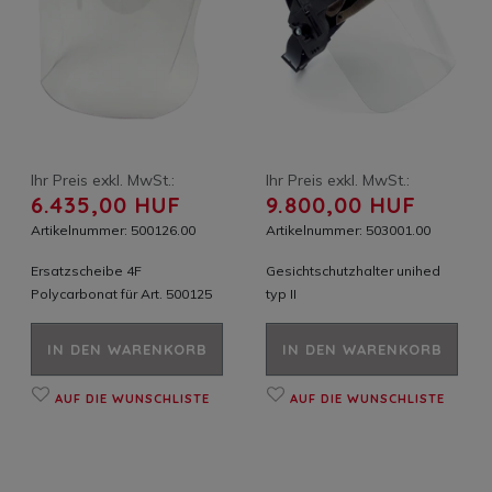
Ihr Preis exkl. MwSt.:
Ihr Preis exkl. MwSt.:
6.435,00 HUF
9.800,00 HUF
Artikelnummer: 500126.00
Artikelnummer: 503001.00
Ersatzscheibe 4F
Gesichtschutzhalter unihed
Polycarbonat für Art. 500125
typ II
IN DEN WARENKORB
IN DEN WARENKORB
AUF DIE WUNSCHLISTE
AUF DIE WUNSCHLISTE