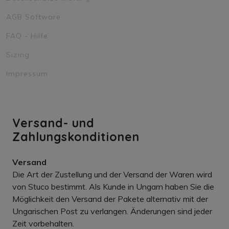
AGB Software
FAQ - Hilfe
Sizing
Impressum
Versand- und
Zahlungskonditionen
Versand
Die Art der Zustellung und der Versand der Waren wird
von Stuco bestimmt. Als Kunde in Ungarn haben Sie die
Möglichkeit den Versand der Pakete alternativ mit der
Ungarischen Post zu verlangen. Änderungen sind jeder
Zeit vorbehalten.