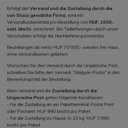
Erfolgt der
Versand und die Zustellung durch die
von Stuco gewählte Firma
, wird ein
Versandkostenanteil pro Bestellung von
HUF. 1500.-
exkl. MwSt.
berechnet. Bei Teillieferungen durch unser
Verschulden erfolgt die Nachlieferung kostenlos.
Bestellungen ab netto HUF 70'000.- werden frei Haus,
ohne Versandkosten geliefert.
Wünschen Sie den Versand durch die Ungarische Post,
schreiben Sie bitte den Vermerk "Magyar-Posta" in des
Bemerkungsfeld der Bestellung.
Beim Versand und die
Zustellung durch die
Ungarische Post
gelten folgende Konditionen:
- Für die Zustellung an ein Paketterminal, Posta Pont
oder Postamt: HUF 990 brutto pro Paket
- Für die Zustellung zu Hause: 0-10 kg: HUF 1'990
brutto pro Paket