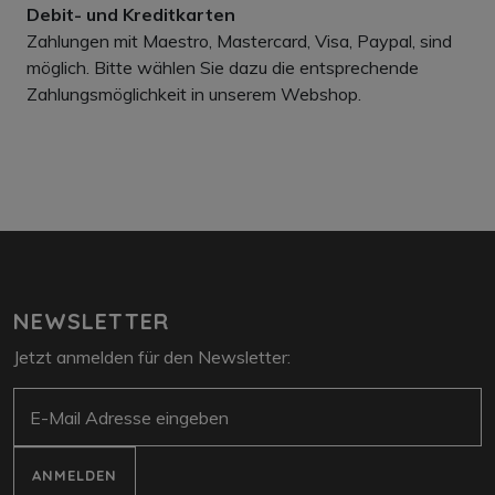
Debit- und Kreditkarten
Zahlungen mit Maestro, Mastercard, Visa, Paypal, sind
möglich. Bitte wählen Sie dazu die entsprechende
Zahlungsmöglichkeit in unserem Webshop.
NEWSLETTER
Jetzt anmelden für den Newsletter:
E-Mail
ANMELDEN