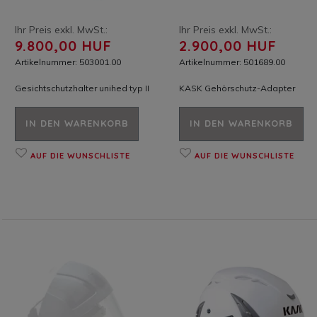
Ihr Preis exkl. MwSt.:
Ihr Preis exkl. MwSt.:
9.800,00 HUF
2.900,00 HUF
Artikelnummer: 503001.00
Artikelnummer: 501689.00
Gesichtschutzhalter unihed typ II
KASK Gehörschutz-Adapter
IN DEN WARENKORB
IN DEN WARENKORB
AUF DIE WUNSCHLISTE
AUF DIE WUNSCHLISTE