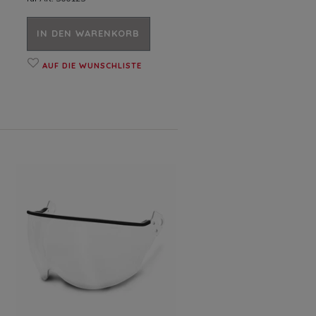
IN DEN WARENKORB
AUF DIE WUNSCHLISTE