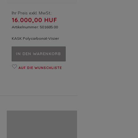
Ihr Preis exkl. MwSt.:
16.000,00 HUF
Artikelnummer: 501685.00
KASK Polycarbonat-Visier
IN DEN WARENKORB
AUF DIE WUNSCHLISTE