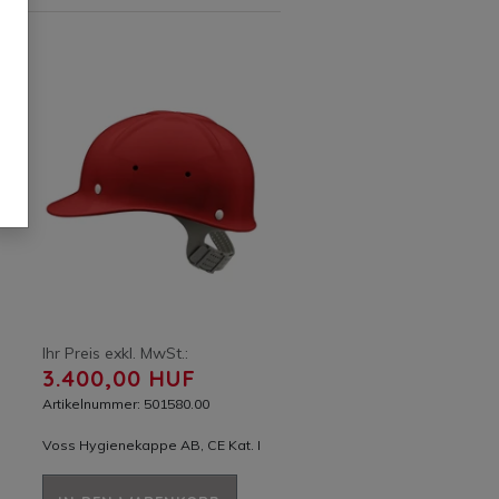
Ihr Preis exkl. MwSt.:
3.400,00 HUF
Artikelnummer: 501580.00
Voss Hygienekappe AB, CE Kat. I