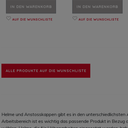
IN DEN WARENKORB
IN DEN WARENKORB
AUF DIE WUNSCHLISTE
AUF DIE WUNSCHLISTE
ALLE PRODUKTE AUF DIE WUNSCHLISTE
Helme und Anstosskappen gibt es in den unterschiedlichsten 
Arbeitsbereich ist es wichtig das passende Produkt in Bezug 