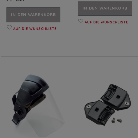
IN DEN WARENKORB
IN DEN WARENKORB
AUF DIE WUNSCHLISTE
AUF DIE WUNSCHLISTE